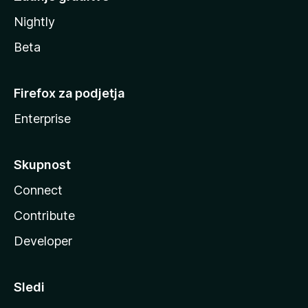
Nightly
Beta
Firefox za podjetja
Enterprise
Skupnost
Connect
Contribute
Developer
Sledi