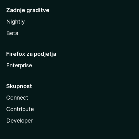
Zadnje graditve
Nightly
Beta
Firefox za podjetja
Enterprise
Skupnost
Connect
Contribute
Developer