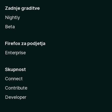
Zadnje graditve
Nightly
Beta
Firefox za podjetja
Enterprise
Skupnost
Connect
Contribute
Developer