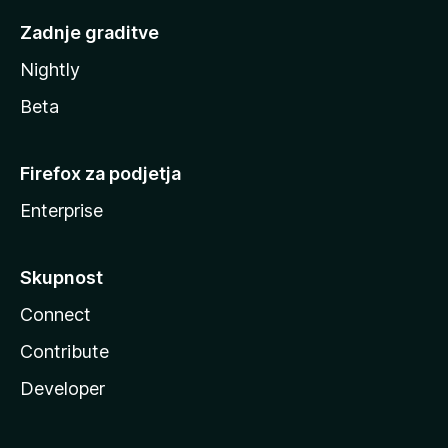
Zadnje graditve
Nightly
Beta
Firefox za podjetja
Enterprise
Skupnost
Connect
Contribute
Developer