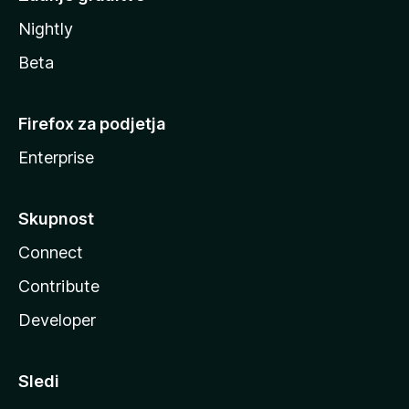
Nightly
Beta
Firefox za podjetja
Enterprise
Skupnost
Connect
Contribute
Developer
Sledi