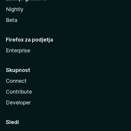
Nightly
Beta
Firefox za podjetja
Enterprise
Skupnost
Connect
Contribute
Developer
Sledi