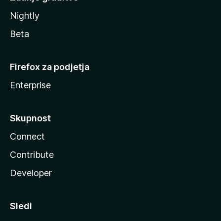
Nightly
Beta
Firefox za podjetja
Enterprise
Skupnost
Connect
Contribute
Developer
Sledi