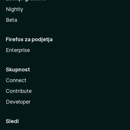
Nightly
Beta
Firefox za podjetja
Enterprise
Skupnost
Connect
Contribute
Developer
Sledi