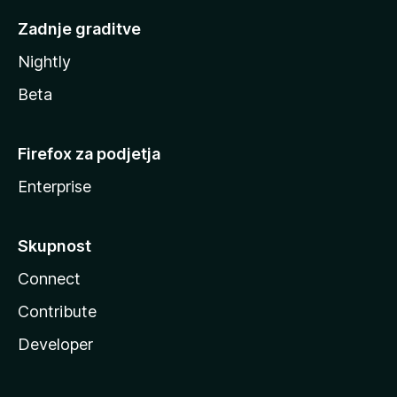
Zadnje graditve
Nightly
Beta
Firefox za podjetja
Enterprise
Skupnost
Connect
Contribute
Developer