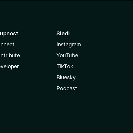
upnost
Sledi
nnect
Instagram
ntribute
YouTube
veloper
TikTok
Bluesky
Podcast