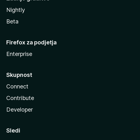
Nightly
Beta
Firefox za podjetja
Enterprise
Skupnost
Connect
Contribute
Developer
Sledi