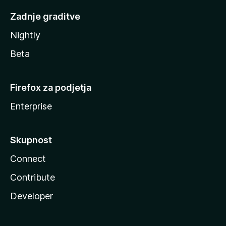
Zadnje graditve
Nightly
Beta
Firefox za podjetja
Enterprise
Skupnost
Connect
Contribute
Developer