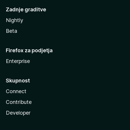
Zadnje graditve
Nightly
Beta
Firefox za podjetja
Enterprise
Skupnost
Connect
Contribute
Developer