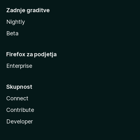
Zadnje graditve
Nightly
Beta
Firefox za podjetja
Enterprise
Skupnost
Connect
Contribute
Developer