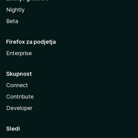
Nightly
Beta
Firefox za podjetja
Enterprise
Skupnost
Connect
Contribute
Developer
Sledi