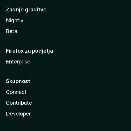
Zadnje graditve
Nightly
Beta
Firefox za podjetja
Enterprise
Skupnost
Connect
Contribute
Developer