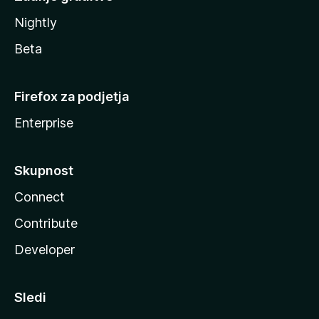
Nightly
Beta
Firefox za podjetja
Enterprise
Skupnost
Connect
Contribute
Developer
Sledi