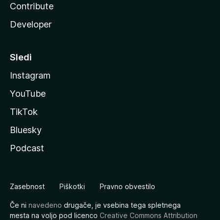
Contribute
Developer
Sledi
Instagram
YouTube
TikTok
Bluesky
Podcast
Zasebnost
Piškotki
Pravno obvestilo
Če ni
navedeno
drugače, je vsebina tega spletnega
mesta na voljo pod licenco
Creative Commons Attribution