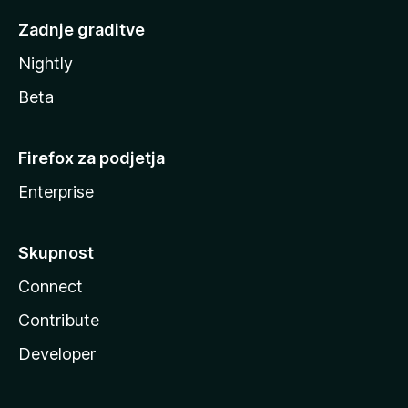
Zadnje graditve
Nightly
Beta
Firefox za podjetja
Enterprise
Skupnost
Connect
Contribute
Developer