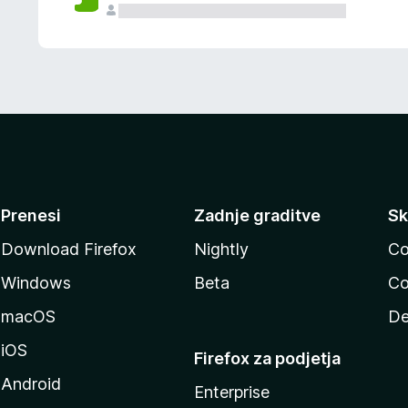
Prenesi
Zadnje graditve
Sk
Download Firefox
Nightly
Co
Windows
Beta
Co
macOS
De
iOS
Firefox za podjetja
Android
Enterprise