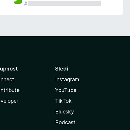
upnost
Sledi
nnect
Instagram
ntribute
YouTube
veloper
TikTok
Bluesky
Podcast