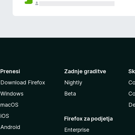
Prenesi
Zadnje graditve
Sk
Download Firefox
Nightly
Co
Windows
Beta
Co
macOS
De
iOS
Firefox za podjetja
Android
Enterprise