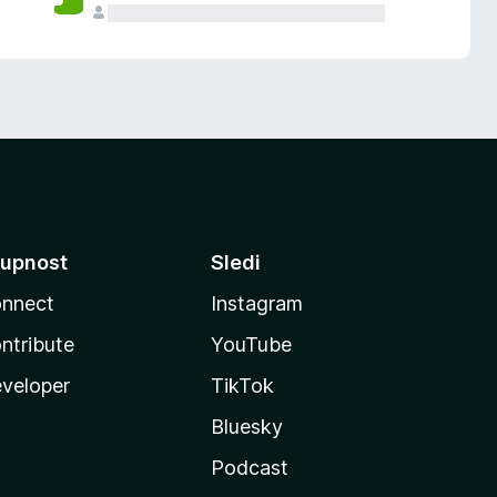
upnost
Sledi
nnect
Instagram
ntribute
YouTube
veloper
TikTok
Bluesky
Podcast