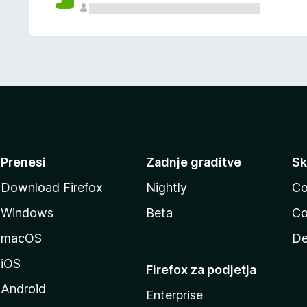
Prenesi
Zadnje graditve
Sk
Download Firefox
Nightly
Co
Windows
Beta
Co
macOS
De
iOS
Firefox za podjetja
Android
Enterprise