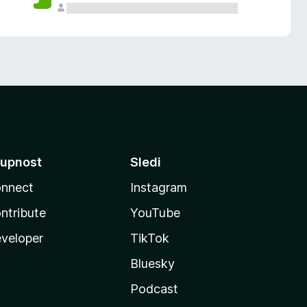
upnost
Sledi
nnect
Instagram
ntribute
YouTube
veloper
TikTok
Bluesky
Podcast