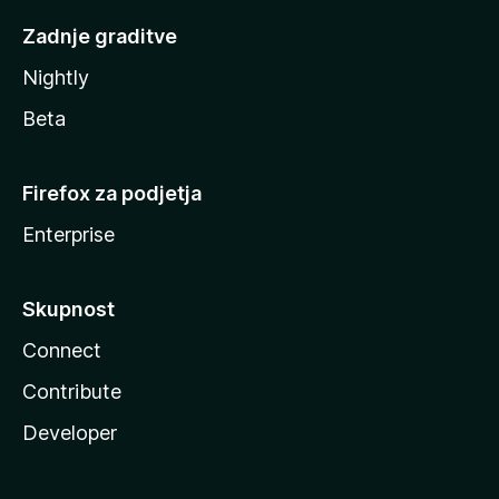
Zadnje graditve
Nightly
Beta
Firefox za podjetja
Enterprise
Skupnost
Connect
Contribute
Developer