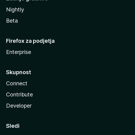
Nightly
Beta
Firefox za podjetja
Enterprise
Skupnost
Connect
Contribute
Developer
Sledi