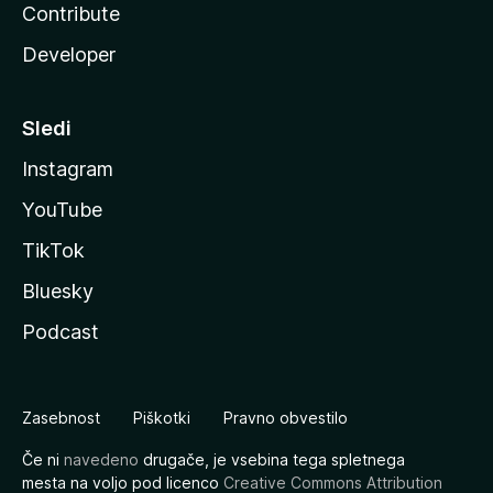
Contribute
Developer
Sledi
Instagram
YouTube
TikTok
Bluesky
Podcast
Zasebnost
Piškotki
Pravno obvestilo
Če ni
navedeno
drugače, je vsebina tega spletnega
mesta na voljo pod licenco
Creative Commons Attribution