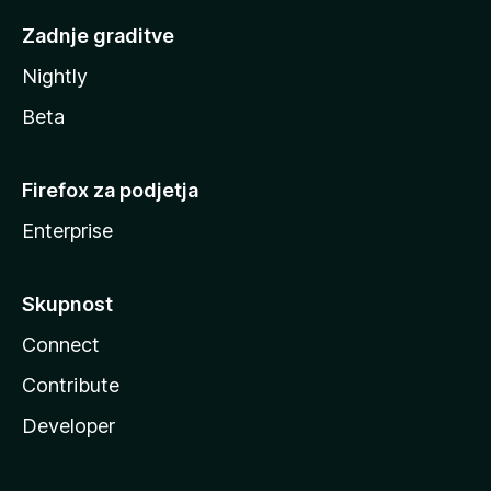
Zadnje graditve
Nightly
Beta
Firefox za podjetja
Enterprise
Skupnost
Connect
Contribute
Developer