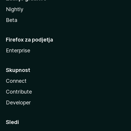
Nightly
Beta
Firefox za podjetja
Enterprise
Skupnost
Connect
Contribute
Developer
Sledi