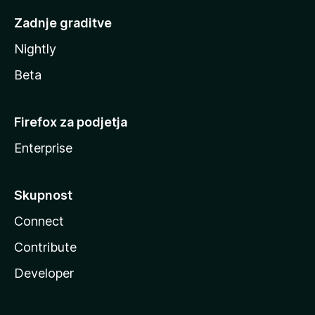
Zadnje graditve
Nightly
Beta
Firefox za podjetja
Enterprise
Skupnost
Connect
Contribute
Developer