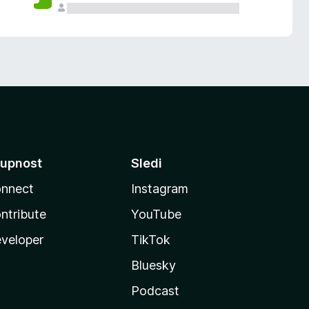
upnost
Sledi
nnect
Instagram
ntribute
YouTube
veloper
TikTok
Bluesky
Podcast