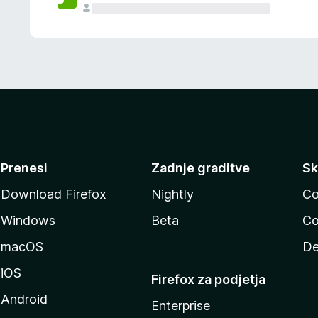
Prenesi
Zadnje graditve
Sk
Download Firefox
Nightly
Co
Windows
Beta
Co
macOS
De
iOS
Firefox za podjetja
Android
Enterprise