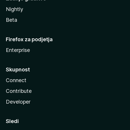
Nightly
Beta
Firefox za podjetja
Enterprise
Skupnost
Connect
Contribute
Developer
Sledi