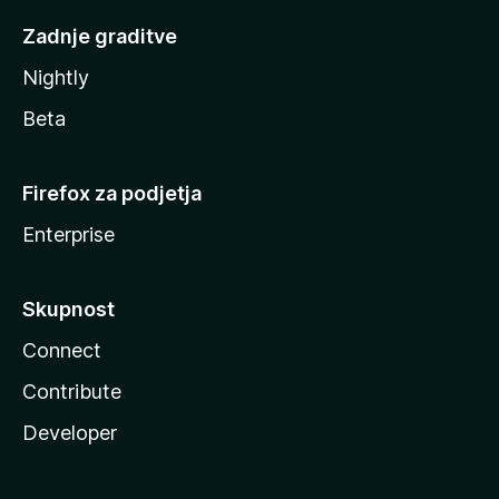
Zadnje graditve
Nightly
Beta
Firefox za podjetja
Enterprise
Skupnost
Connect
Contribute
Developer