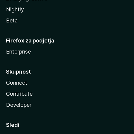
Nightly
Beta
Firefox za podjetja
Enterprise
Skupnost
Connect
Contribute
Developer
Sledi