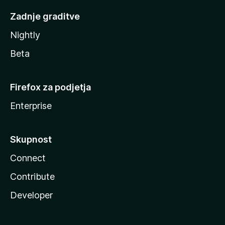
Zadnje graditve
Nightly
Beta
Firefox za podjetja
Enterprise
Skupnost
Connect
Contribute
Developer