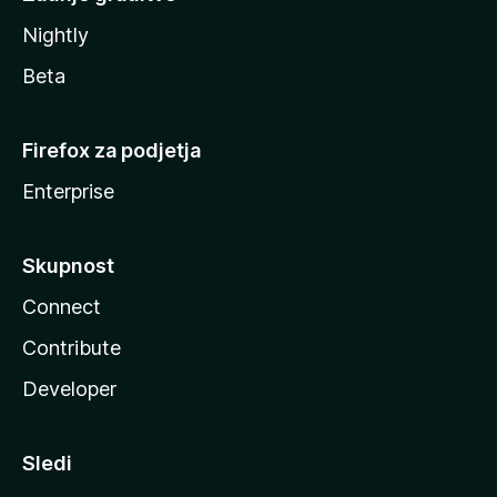
Nightly
Beta
Firefox za podjetja
Enterprise
Skupnost
Connect
Contribute
Developer
Sledi