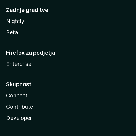
Zadnje graditve
Nightly
Beta
Firefox za podjetja
Enterprise
Skupnost
Connect
Contribute
Developer