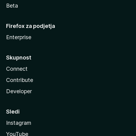
Beta
Firefox za podjetja
Enterprise
Skupnost
Connect
Contribute
Developer
Sledi
Instagram
YouTube