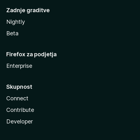
Zadnje graditve
Nightly
Beta
Firefox za podjetja
Enterprise
Skupnost
Connect
Contribute
Developer