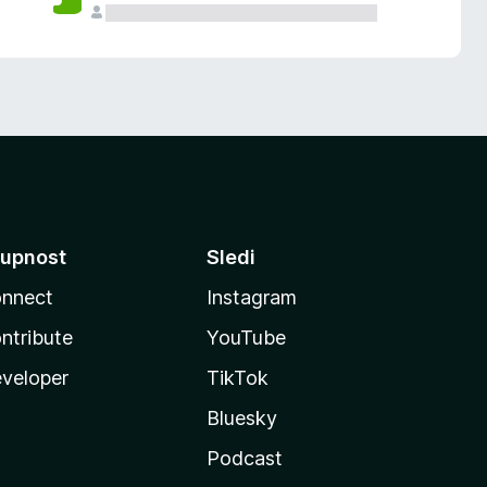
upnost
Sledi
nnect
Instagram
ntribute
YouTube
veloper
TikTok
Bluesky
Podcast