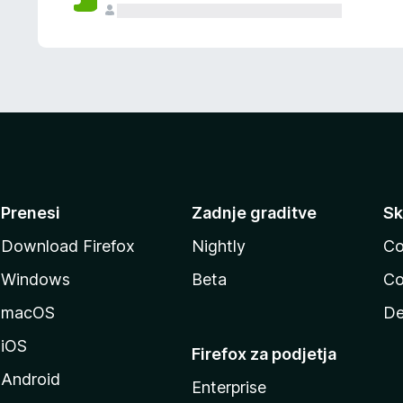
Prenesi
Zadnje graditve
Sk
Download Firefox
Nightly
Co
Windows
Beta
Co
macOS
De
iOS
Firefox za podjetja
Android
Enterprise