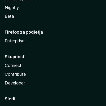
Nightly
Beta
Firefox za podjetja
Enterprise
Skupnost
Connect
Contribute
Developer
Sledi