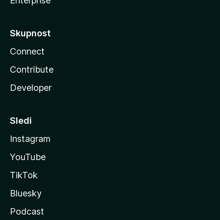
Enterprise
Skupnost
Connect
Contribute
Developer
Sledi
Instagram
YouTube
TikTok
Bluesky
Podcast