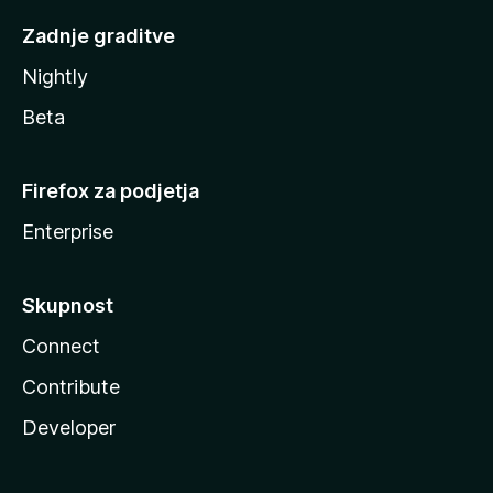
Zadnje graditve
Nightly
Beta
Firefox za podjetja
Enterprise
Skupnost
Connect
Contribute
Developer