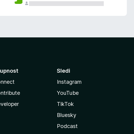
upnost
Sledi
nnect
Instagram
ntribute
YouTube
veloper
TikTok
Bluesky
Podcast