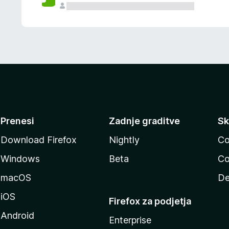
Prenesi
Zadnje graditve
Sk
Download Firefox
Nightly
Co
Windows
Beta
Co
macOS
De
iOS
Firefox za podjetja
Android
Enterprise