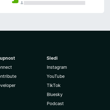
upnost
Sledi
nnect
Instagram
ntribute
YouTube
veloper
TikTok
Bluesky
Podcast