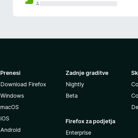
Prenesi
Zadnje graditve
Sk
Download Firefox
Nightly
Co
Windows
Beta
Co
macOS
De
iOS
Firefox za podjetja
Android
Enterprise