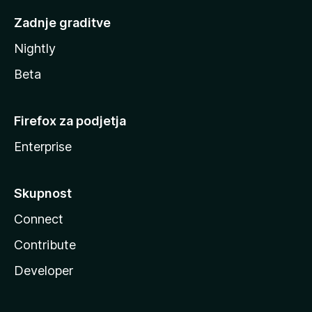
Zadnje graditve
Nightly
Beta
Firefox za podjetja
Enterprise
Skupnost
Connect
Contribute
Developer