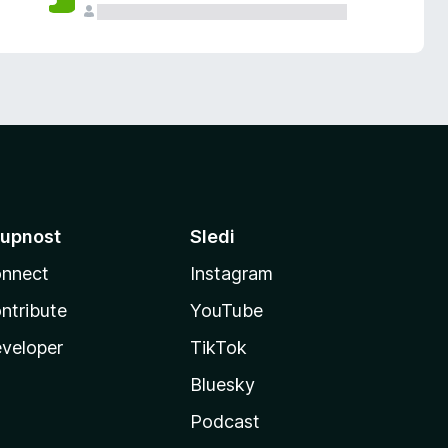
upnost
Sledi
nnect
Instagram
ntribute
YouTube
veloper
TikTok
Bluesky
Podcast