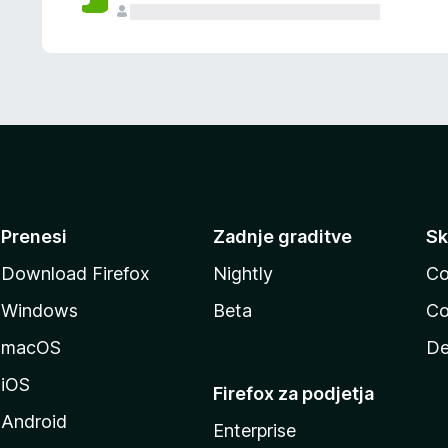
Prenesi
Zadnje graditve
Sk
Download Firefox
Nightly
Co
Windows
Beta
Co
macOS
De
iOS
Firefox za podjetja
Android
Enterprise