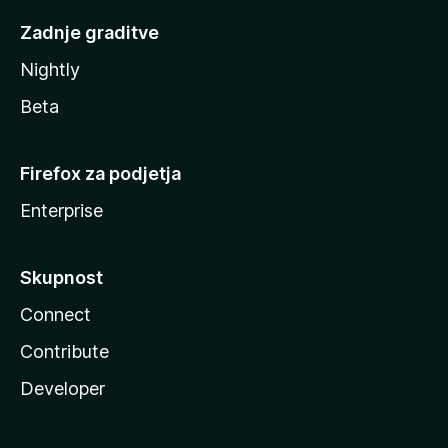
Zadnje graditve
Nightly
Beta
Firefox za podjetja
Enterprise
Skupnost
Connect
Contribute
Developer