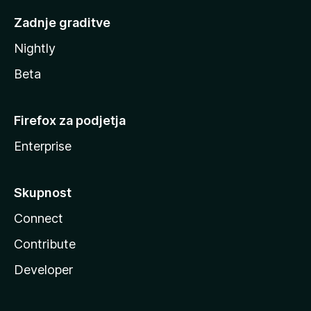
Zadnje graditve
Nightly
Beta
Firefox za podjetja
Enterprise
Skupnost
Connect
Contribute
Developer