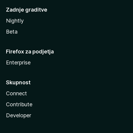
Zadnje graditve
Nightly
Beta
Firefox za podjetja
Enterprise
Skupnost
Connect
Contribute
Developer