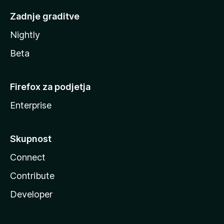
Zadnje graditve
Nightly
Beta
Firefox za podjetja
Enterprise
Skupnost
Connect
Contribute
Developer