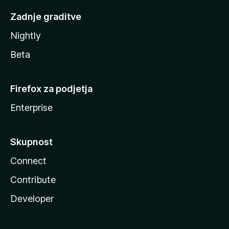
Zadnje graditve
Nightly
Beta
Firefox za podjetja
Enterprise
Skupnost
Connect
Contribute
Developer